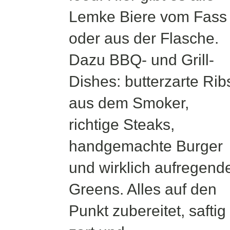
Lemke Biere vom Fass
oder aus der Flasche.
Dazu BBQ- und Grill-
Dishes: butterzarte Rib
aus dem Smoker,
richtige Steaks,
handgemachte Burger
und wirklich aufregend
Greens. Alles auf den
Punkt zubereitet, saftig