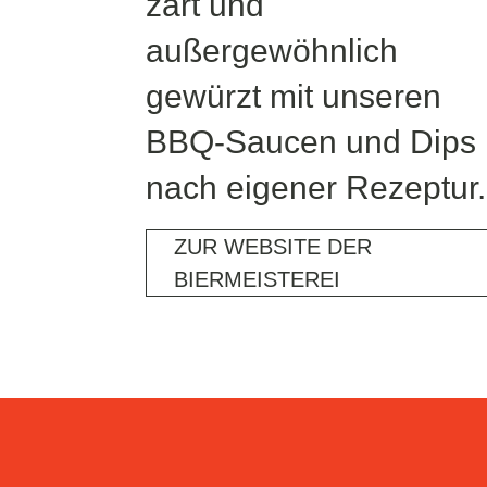
zart und
außergewöhnlich
gewürzt mit unseren
BBQ-Saucen und Dips
nach eigener Rezeptur.
ZUR WEBSITE DER
BIERMEISTEREI