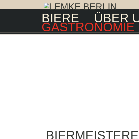
BIERE
ÜBER 
GASTRONOMIE
BIERMEISTERE