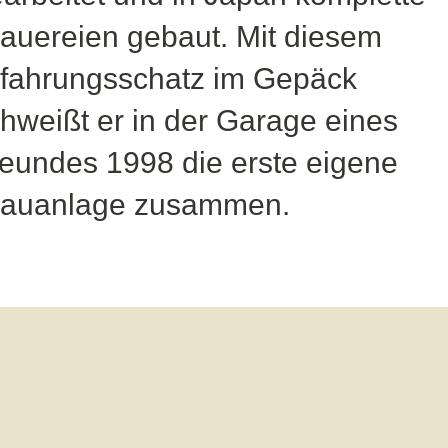
auereien gebaut. Mit diesem
fahrungsschatz im Gepäck
hweißt er in der Garage eines
eundes 1998 die erste eigene
rauanlage zusammen.