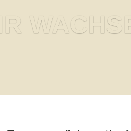
IR WACHS