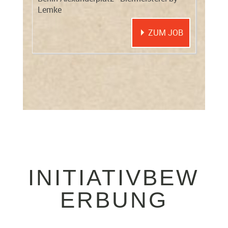
INITIATIVBEW
ERBUNG