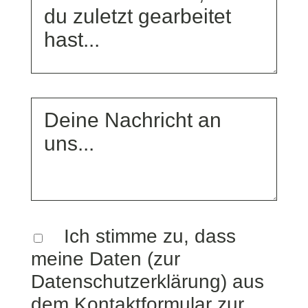
Ich stimme zu, dass
meine
Daten (zur
Datenschutzerklärung)
aus
dem Kontaktformular zur