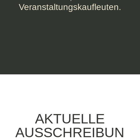
Veranstaltungskaufleuten.
AKTUELLE
AUSSCHREIBUN