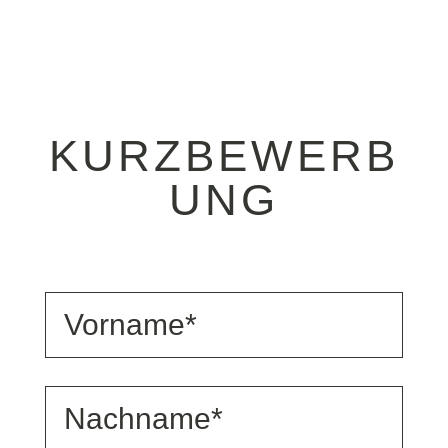
KURZBEWERB
UNG