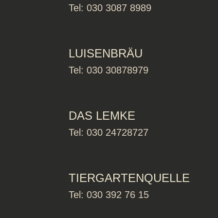
Tel: 030 3087 8989
LUISENBRÄU
Tel: 030 30878979
DAS LEMKE
Tel: 030 24728727
TIERGARTENQUELLE
Tel: 030 392 76 15