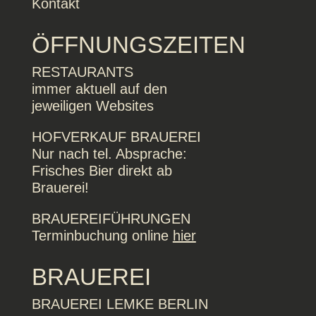
Kontakt
ÖFFNUNGSZEITEN
RESTAURANTS
immer aktuell auf den
jeweiligen Websites
HOFVERKAUF BRAUEREI
Nur nach tel. Absprache:
Frisches Bier direkt ab
Brauerei!
BRAUEREIFÜHRUNGEN
Terminbuchung online
hier
BRAUEREI
BRAUEREI LEMKE BERLIN