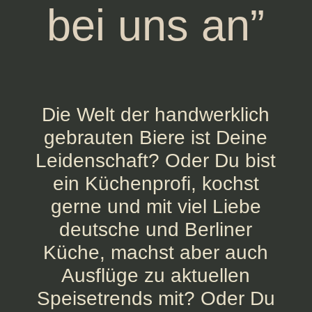
bei uns an”
Die Welt der handwerklich
gebrauten Biere ist Deine
Leidenschaft? Oder Du bist
ein Küchenprofi, kochst
gerne und mit viel Liebe
deutsche und Berliner
Küche, machst aber auch
Ausflüge zu aktuellen
Speisetrends mit? Oder Du