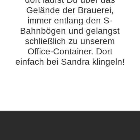
Gelände der Brauerei,
immer entlang den S-
Bahnbögen und gelangst
schließlich zu unserem
Office-Container. Dort
einfach bei Sandra klingeln!