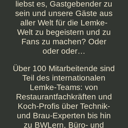
liebst es, Gastgebender zu
sein und unsere Gäste aus
aller Welt für die Lemke-
Welt zu begeistern und zu
Fans zu machen? Oder
oder oder…
Über 100 Mitarbeitende sind
Teil des internationalen
Lemke-Teams: von
Restaurantfachkräften und
Koch-Profis über Technik-
und Brau-Experten bis hin
zu BWLern, Büro- und