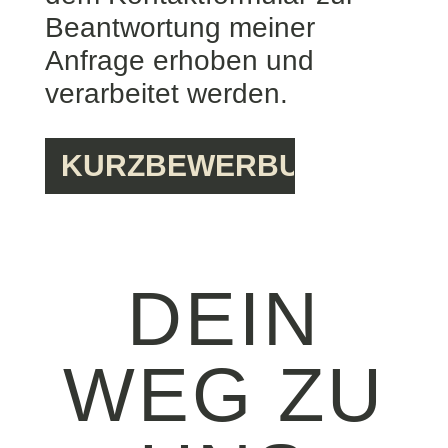
Beantwortung meiner
Anfrage erhoben und
verarbeitet werden.
DEIN
WEG ZU