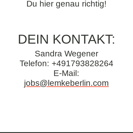
Du hier genau richtig!
DEIN KONTAKT:
Sandra Wegener
Telefon: +491793828264
E-Mail:
jobs@lemkeberlin.com