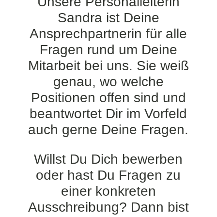
Unsere Personalleiterin
Sandra ist Deine
Ansprechpartnerin für alle
Fragen rund um Deine
Mitarbeit bei uns. Sie weiß
genau, wo welche
Positionen offen sind und
beantwortet Dir im Vorfeld
auch gerne Deine Fragen.
Willst Du Dich bewerben
oder hast Du Fragen zu
einer konkreten
Ausschreibung? Dann bist