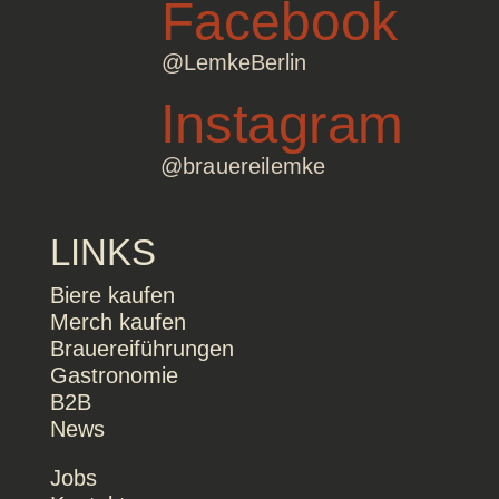
Facebook
@LemkeBerlin
Instagram
@brauereilemke
LINKS
Biere kaufen
Merch kaufen
Brauereiführungen
Gastronomie
B2B
News
Jobs