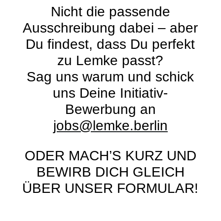
Nicht die passende
Ausschreibung dabei – aber
Du findest, dass Du perfekt
zu Lemke passt?
Sag uns warum und schick
uns Deine Initiativ-
Bewerbung an
jobs@lemke.berlin
ODER MACH’S KURZ UND
BEWIRB DICH GLEICH
ÜBER UNSER FORMULAR!