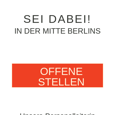
SEI DABEI!
IN DER MITTE BERLINS
OFFENE
STELLEN