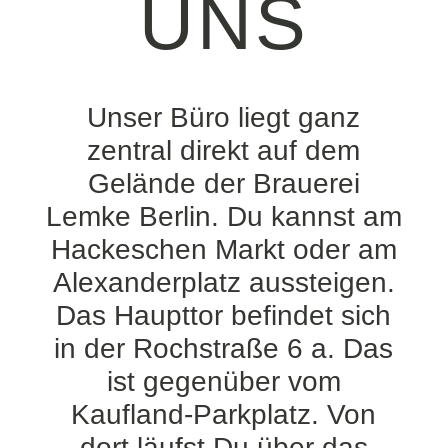
UNS
Unser Büro liegt ganz
zentral direkt auf dem
Gelände der Brauerei
Lemke Berlin. Du kannst am
Hackeschen Markt oder am
Alexanderplatz aussteigen.
Das Haupttor befindet sich
in der Rochstraße 6 a. Das
ist gegenüber vom
Kaufland-Parkplatz. Von
dort läufst Du über das