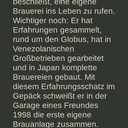
beschließt, eine eigene
Brauerei ins Leben zu rufen.
Wichtiger noch: Er hat
Erfahrungen gesammelt,
rund um den Globus, hat in
Venezolanischen
Großbetrieben gearbeitet
und in Japan komplette
Brauereien gebaut. Mit
diesem Erfahrungsschatz im
Gepäck schweißt er in der
Garage eines Freundes
1998 die erste eigene
Brauanlage zusammen.