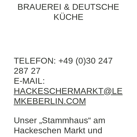
BRAUEREI & DEUTSCHE
KÜCHE
TELEFON: +49 (0)30 247
287 27
E-MAIL:
HACKESCHERMARKT@LE
MKEBERLIN.COM
Unser „Stammhaus“ am
Hackeschen Markt und