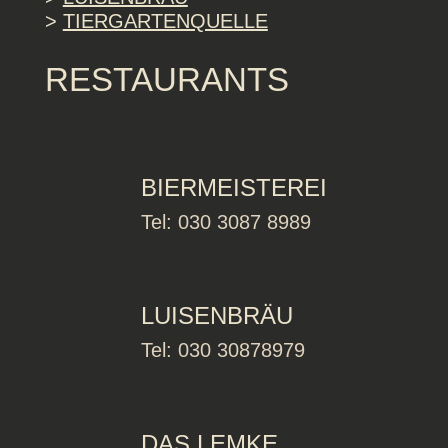
>
TIERGARTENQUELLE
RESTAURANTS
BIERMEISTEREI
Tel: 030 3087 8989
LUISENBRÄU
Tel: 030 30878979
DAS LEMKE