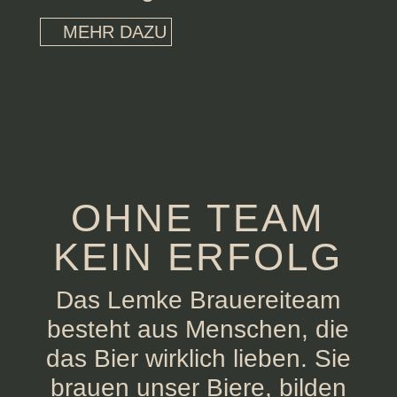
MEHR DAZU
OHNE TEAM
KEIN ERFOLG
Das Lemke Brauereiteam
besteht aus Menschen, die
das Bier wirklich lieben. Sie
brauen unser Biere, bilden