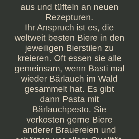
aus und tüfteln an neuen
Rezepturen.
Ihr Anspruch ist es, die
weltweit besten Biere in den
jeweiligen Bierstilen zu
kreieren. Oft essen sie alle
gemeinsam, wenn Basti mal
wieder Bärlauch im Wald
gesammelt hat. Es gibt
dann Pasta mit
Bärlauchpesto. Sie
verkosten gerne Biere
anderer Brauereien und