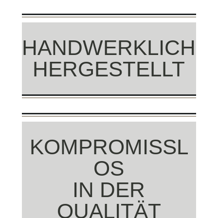
HANDWERKLICH
HERGESTELLT
KOMPROMISSL
OS
IN DER
QUALITÄT