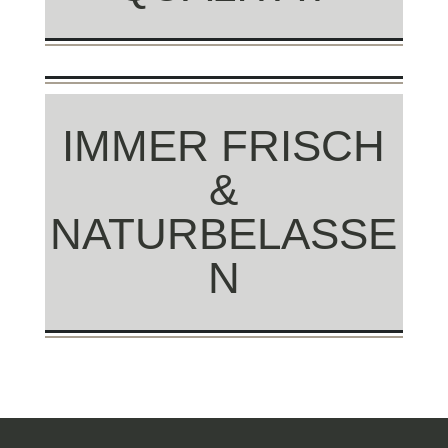
IMMER FRISCH
&
NATURBELASSE
N