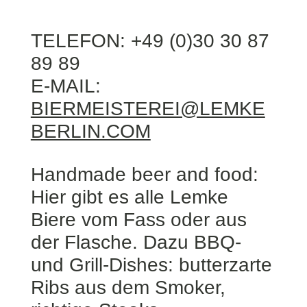
TELEFON: +49 (0)30 30 87
89 89
E-MAIL:
BIERMEISTEREI@LEMKE
BERLIN.COM
Handmade beer and food:
Hier gibt es alle Lemke
Biere vom Fass oder aus
der Flasche. Dazu BBQ-
und Grill-Dishes: butterzarte
Ribs aus dem Smoker,