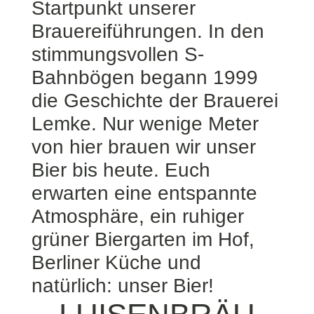
Startpunkt unserer
Brauereiführungen. In den
stimmungsvollen S-
Bahnbögen begann 1999
die Geschichte der Brauerei
Lemke. Nur wenige Meter
von hier brauen wir unser
Bier bis heute. Euch
erwarten eine entspannte
Atmosphäre, ein ruhiger
grüner Biergarten im Hof,
Berliner Küche und
natürlich: unser Bier!