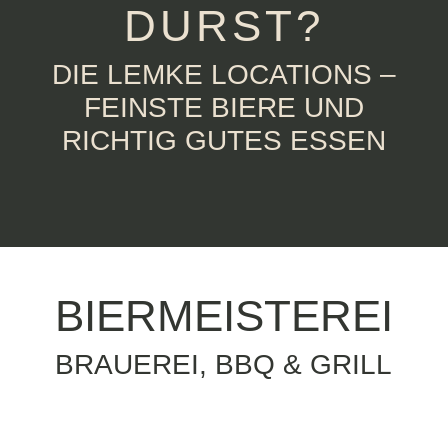
DURST?
DIE LEMKE LOCATIONS –
FEINSTE BIERE UND
RICHTIG GUTES ESSEN
BIERMEISTEREI
BRAUEREI, BBQ & GRILL