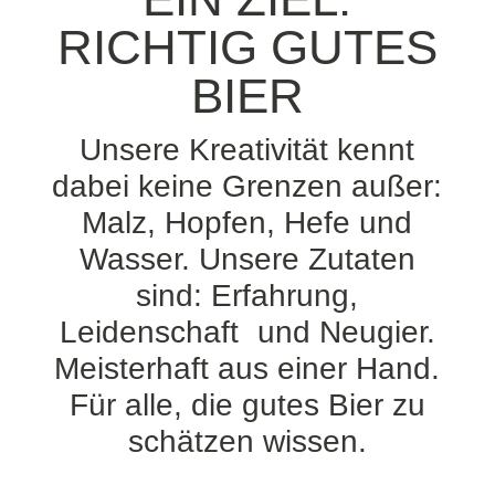
RICHTIG GUTES
BIER
Unsere Kreativität kennt
dabei keine Grenzen außer:
Malz, Hopfen, Hefe und
Wasser. Unsere Zutaten
sind: Erfahrung,
Leidenschaft und Neugier.
Meisterhaft aus einer Hand.
Für alle, die gutes Bier zu
schätzen wissen.