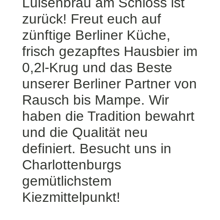
Luisenbräu am Schloss ist
zurück! Freut euch auf
zünftige Berliner Küche,
frisch gezapftes Hausbier im
0,2l-Krug und das Beste
unserer Berliner Partner von
Rausch bis Mampe. Wir
haben die Tradition bewahrt
und die Qualität neu
definiert. Besucht uns in
Charlottenburgs
gemütlichstem
Kiezmittelpunkt!