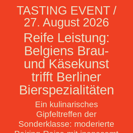
TASTING EVENT /
27. August 2026
Reife Leistung:
Belgiens Brau-
und Käsekunst
trifft Berliner
Bierspezialitäten
Ein kulinarisches
Gipfeltreffen der
Sonderklasse: moderierte