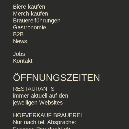
Biere kaufen
Merch kaufen
Brauereiführungen
Gastronomie
B2B
News
Jobs
Kontakt
ÖFFNUNGSZEITEN
RESTAURANTS
immer aktuell auf den
jeweiligen Websites
HOFVERKAUF BRAUEREI
Nur nach tel. Absprache: