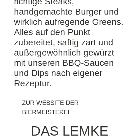
richtige Steaks,
handgemachte Burger und
wirklich aufregende Greens.
Alles auf den Punkt
zubereitet, saftig zart und
außergewöhnlich gewürzt
mit unseren BBQ-Saucen
und Dips nach eigener
Rezeptur.
ZUR WEBSITE DER
BIERMEISTEREI
DAS LEMKE