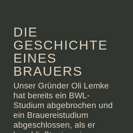
DIE
GESCHICHTE
EINES
BRAUERS
Unser Gründer Oli Lemke
hat bereits ein BWL-
Studium abgebrochen und
ein Brauereistudium
abgeschlossen, als er