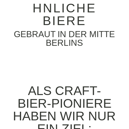
HNLICHE
BIERE
GEBRAUT IN DER MITTE
BERLINS
ALS CRAFT-
BIER-PIONIERE
HABEN WIR NUR
EIN ZIEL: